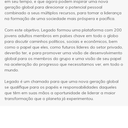
em seu tempo, e que agora podem inspirar uma nova
geração global para direcionar o potencial pessoal
combinado a seus múltiplos recursos, para tomar a liderança
na formação de uma sociedade mais próspera e pacífica.
Com este objetivo, Legado formou uma plataforma com 200
jovens adultos membros em países chave em todo o globo
para discutir caminhos políticos, sociais e econômicos, bem
como o papel que eles, como futuros líderes do setor privado,
deverão ter, e para promover uma visão de desenvolvimento
global para os membros do grupo e uma visão de seu papel
na aceleração do progresso que necessitamos ver, em todo o
mundo.
Legado é um chamado para que uma nova geração global
se qualifique para os papéis e responsabilidades daqueles
que têm em suas mãos a oportunidade de liderar a maior
transformação que o planeta já experimentou.