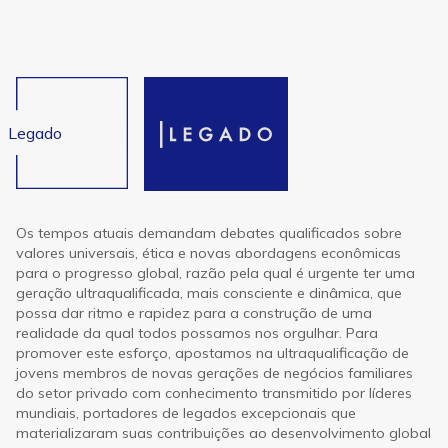
Legado
Os tempos atuais demandam debates qualificados sobre
valores universais, ética e novas abordagens econômicas
para o progresso global, razão pela qual é urgente ter uma
geração ultraqualificada, mais consciente e dinâmica, que
possa dar ritmo e rapidez para a construção de uma
realidade da qual todos possamos nos orgulhar. Para
promover este esforço, apostamos na ultraqualificação de
jovens membros de novas gerações de negócios familiares
do setor privado com conhecimento transmitido por líderes
mundiais, portadores de legados excepcionais que
materializaram suas contribuições ao desenvolvimento global