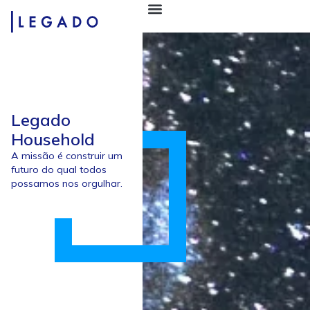
Legado
Household
A missão é construir um
futuro do qual todos
possamos nos orgulhar.