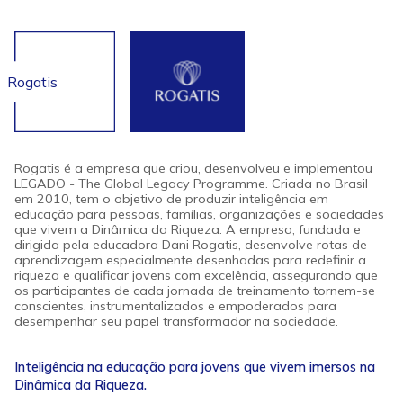
Rogatis
Rogatis é a empresa que criou, desenvolveu e implementou
LEGADO - The Global Legacy Programme. Criada no Brasil
em 2010, tem o objetivo de produzir inteligência em
educação para pessoas, famílias, organizações e sociedades
que vivem a Dinâmica da Riqueza. A empresa, fundada e
dirigida pela educadora Dani Rogatis, desenvolve rotas de
aprendizagem especialmente desenhadas para redefinir a
riqueza e qualificar jovens com excelência, assegurando que
os participantes de cada jornada de treinamento tornem-se
conscientes, instrumentalizados e empoderados para
desempenhar seu papel transformador na sociedade.
Inteligência na educação para jovens que vivem imersos na
Dinâmica da Riqueza.